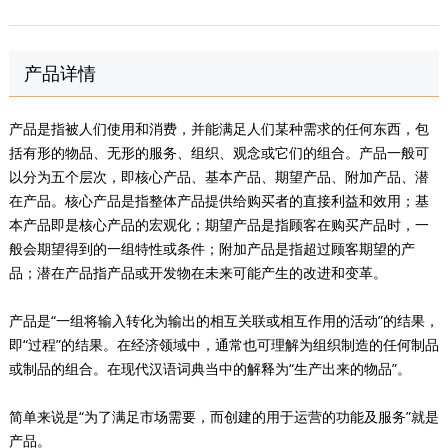
产品详情
产品是指被人们使用和消费，并能满足人们某种需求的任何东西，包
括有形的物品、无形的服务、组织、观念或它们的组合。产品一般可
以分为五个层次，即核心产品、基本产品、期望产品、附加产品、潜
在产品。核心产品是指整体产品提供给购买者的直接利益和效用；基
本产品即是核心产品的宏观化；期望产品是指顾客在购买产品时，一
般会期望得到的一组特性或条件；附加产品是指超过顾客期望的产
品；潜在产品指产品或开发物在未来可能产生的改进和变革。
产品是“一组将输入转化为输出的相互关联或相互作用的活动”的结果，
即“过程”的结果。在经济领域中，通常也可理解为组织制造的任何制品
或制品的组合。在现代汉语词典当中的解释为“生产出来的物品”。
简单来说是“为了满足市场需要，而创建的用于运营的功能及服务”就是
产品。