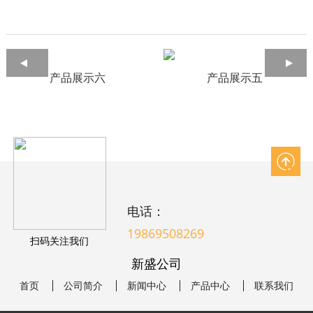
产品展示六
产品展示五
电话：
19869508269
扫码关注我们
新盛公司
首页
公司简介
新闻中心
产品中心
联系我们