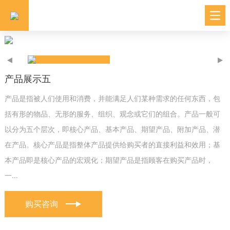
产品展示五
产品是指被人们使用和消费，并能满足人们某种需求的任何东西，包
括有形的物品、无形的服务、组织、观念或它们的组合。产品一般可
以分为五个层次，即核心产品、基本产品、期望产品、附加产品、潜
在产品。核心产品是指整体产品提供给购买者的直接利益和效用；基
本产品即是核心产品的宏观化；期望产品是指顾客在购买产品时，
一...
购买咨询