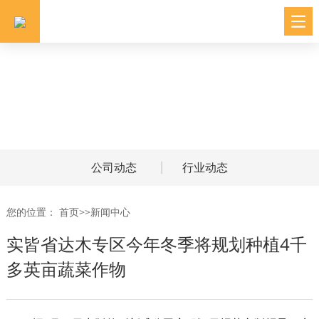
公司动态
行业动态
您的位置：
首页
>>
新闻中心
实皆省达木专区今年冬季将规划种植4千
多英亩蔬菜作物